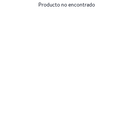
Producto no encontrado