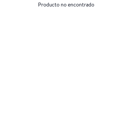
Producto no encontrado