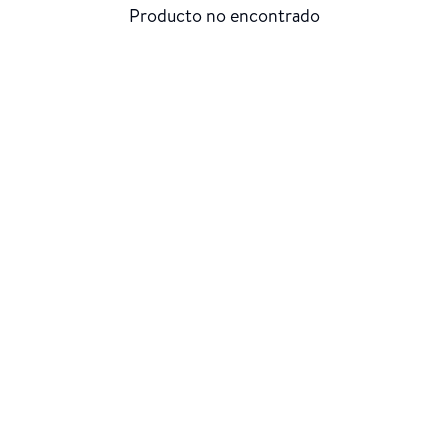
Producto no encontrado