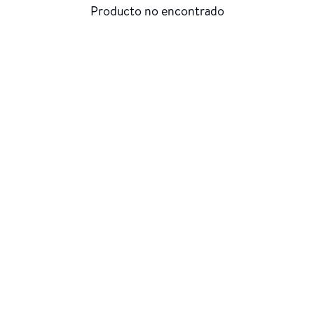
Producto no encontrado