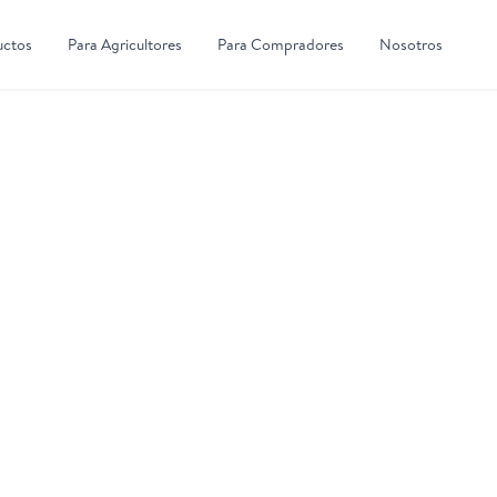
uctos
Para Agricultores
Para Compradores
Nosotros