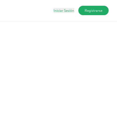
Iniciar Sesión
Registrarse