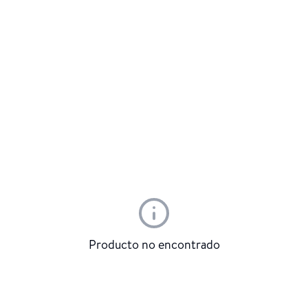
Producto no encontrado