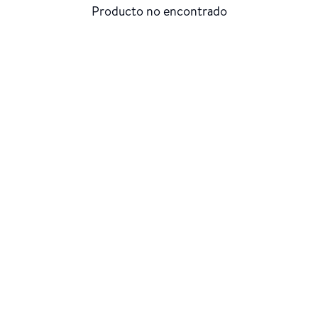
Producto no encontrado