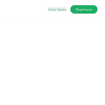
Iniciar Sesión
Registrarse