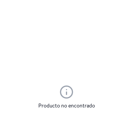
Producto no encontrado