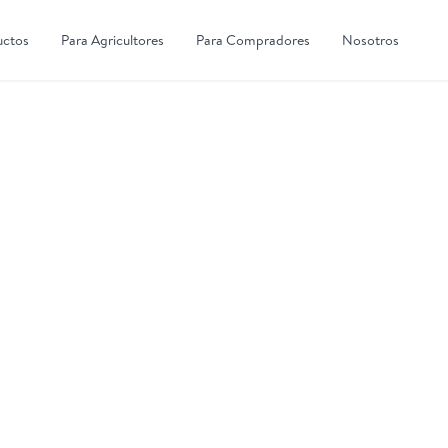
uctos
Para Agricultores
Para Compradores
Nosotros