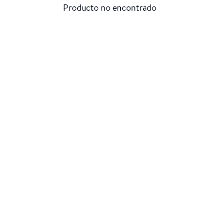
Producto no encontrado