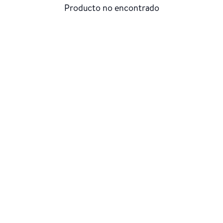
Producto no encontrado