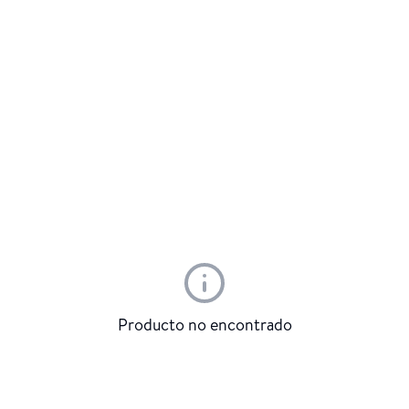
Producto no encontrado