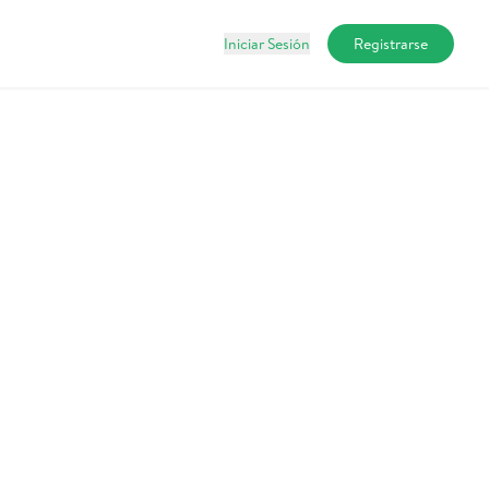
Iniciar Sesión
Registrarse