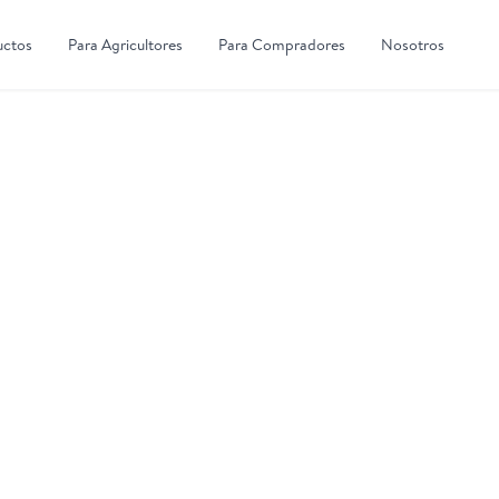
uctos
Para Agricultores
Para Compradores
Nosotros