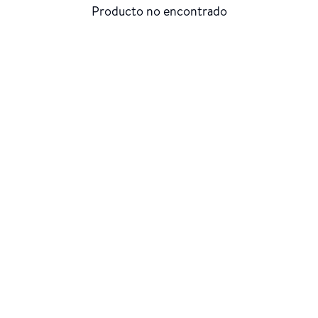
Producto no encontrado