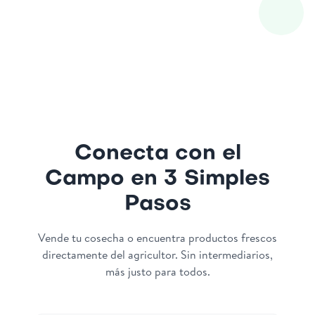
Conecta con el
Campo en 3 Simples
Pasos
Vende tu cosecha o encuentra productos frescos
directamente del agricultor. Sin intermediarios,
más justo para todos.