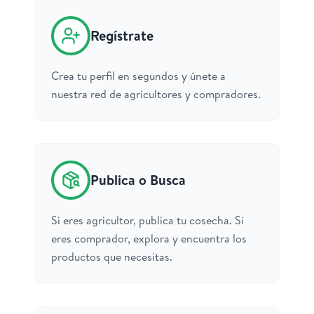
Regístrate
Crea tu perfil en segundos y únete a
nuestra red de agricultores y compradores.
Publica o Busca
Si eres agricultor, publica tu cosecha. Si
eres comprador, explora y encuentra los
productos que necesitas.