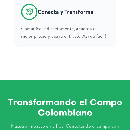
Conecta y Transforma
Comunícate directamente, acuerda el
mejor precio y cierra el trato. ¡Así de fácil!
Transformando el Campo
Colombiano
Nuestro impacto en cifras. Conectando el campo con