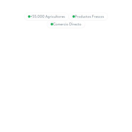
+55.000 Agricultores
Productos Frescos
Comercio Directo